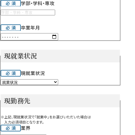
学部・学科・専攻
卒業年月
現就業状況
現就業状況
現勤務先
※上記、現就業状況で「就業中」をお選びいただいた場合は
入力必須項目となります。
業界