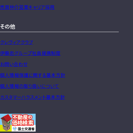
売買仲介営業キャリア採用
その他
クレヴィアクラブ
伊藤忠グループ社員提携制度
お問い合わせ
個人情報保護に関する基本方針
個人情報の取り扱いについて
カスタマーハラスメント基本方針