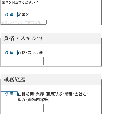
企業名
資格・スキル他
資格・スキル他
職務経歴
在籍期間・業界・雇用形態・業種・会社名・
年収（職務内容等）