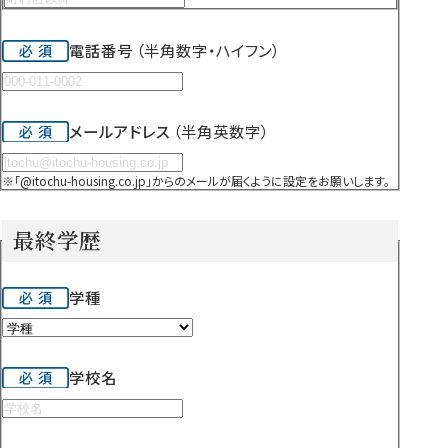
電話番号
（半角数字・ハイフン）
メールアドレス
（半角英数字）
※「@itochu-housing.co.jp」からのメールが届くように設定をお願いします。
最終学歴
学種
学校名