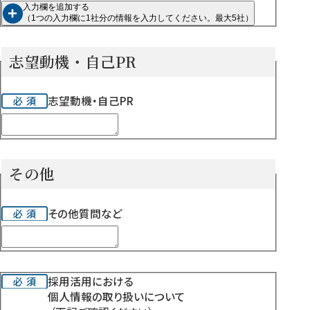
入力欄を追加する
+
（1つの入力欄に1社分の情報を入力してください。最大5社）
志望動機・自己PR
志望動機・自己PR
その他
その他質問など
個
採用活用における
個人情報の取り扱いについて
人